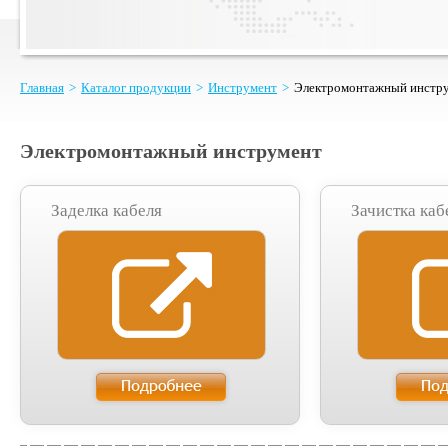
Главная
>
Каталог продукции
>
Инструмент
>
Электромонтажный инстр
Электромонтажный инструмент
Заделка кабеля
Зачистка каб