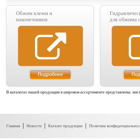
Обжим клемм и
Гидравличес
наконечников
для обжима 
В каталогах нашей продукции в широком ассортименте представлены: инстр
Главная
Новости
Каталог продукции
Политика конфиденциальнос