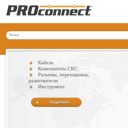
Кабель
Компоненты СКС
Разъемы, переходники,
разветвители
Инструмент