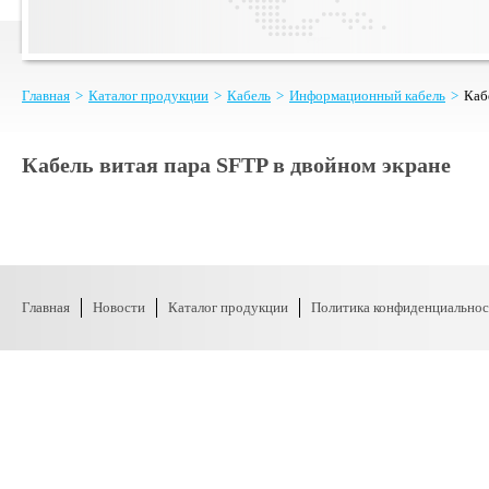
Главная
>
Каталог продукции
>
Кабель
>
Информационный кабель
>
Каб
Кабель витая пара SFTP в двойном экране
Главная
Новости
Каталог продукции
Политика конфиденциальнос