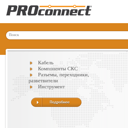
Кабель
Компоненты СКС
Разъемы, переходники,
разветвители
Инструмент