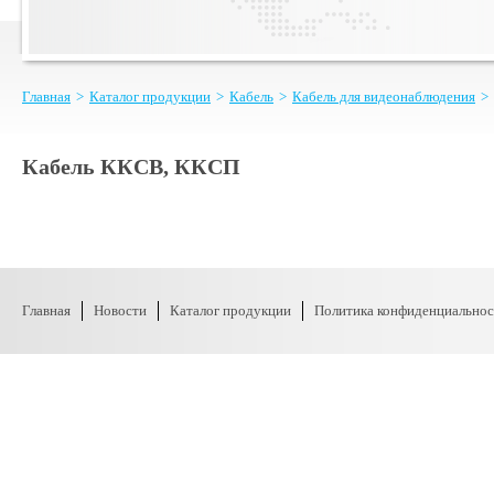
Главная
>
Каталог продукции
>
Кабель
>
Кабель для видеонаблюдения
>
Кабель ККСВ, ККСП
Главная
Новости
Каталог продукции
Политика конфиденциальнос