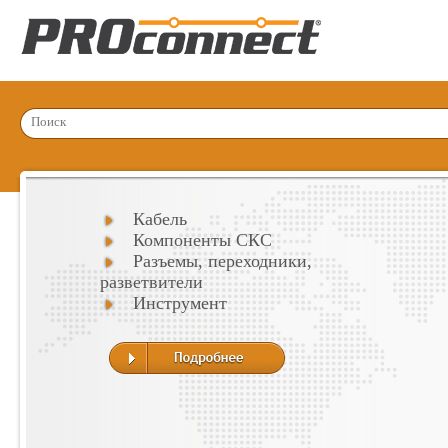
Кабель
Компоненты СКС
Разъемы, переходники,
разветвители
Инструмент