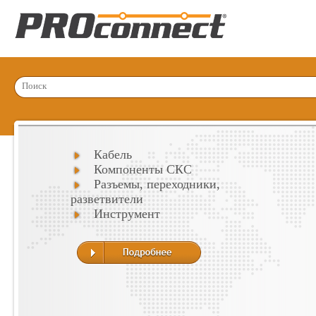
Кабель
Компоненты СКС
Разъемы, переходники,
разветвители
Инструмент