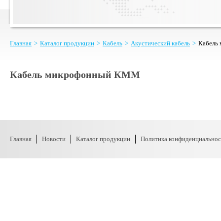
Главная
>
Каталог продукции
>
Кабель
>
Акустический кабель
>
Кабель
Кабель микрофонный КММ
Главная
Новости
Каталог продукции
Политика конфиденциальнос