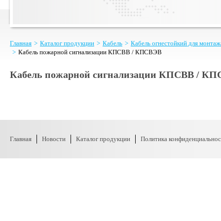
Главная
>
Каталог продукции
>
Кабель
>
Кабель огнестойкий для монтаж
>
Кабель пожарной сигнализации КПСВВ / КПСВЭВ
Кабель пожарной сигнализации КПСВВ / К
Главная
Новости
Каталог продукции
Политика конфиденциальнос