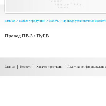
Главная
>
Каталог продукции
>
Кабель
>
Провода установочные и освет
Провод ПВ-3 / ПуГВ
Главная
Новости
Каталог продукции
Политика конфиденциальнос