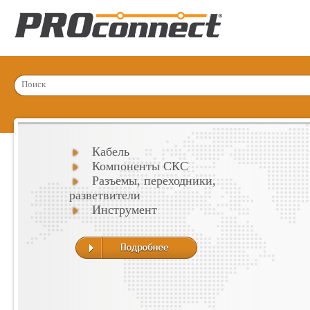
Кабель
Компоненты СКС
Разъемы, переходники,
разветвители
Инструмент