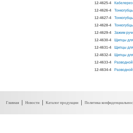
12-4625-4
Кабелерез 
12-4626-4
Тонкогубцы
12-4627-4
Тонкогубцы
12-4628-4
Тонкогубц
12-4629-4
Зажим ручн
12-4630-4
Щипцы для
12-4631-4
Щипцы для
12-4632-4
Щипцы для
12-4633-4
Разводной 
12-4634-4
Разводной 
Главная
Новости
Каталог продукции
Политика конфиденциальнос