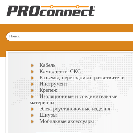
Кабель
Компоненты СКС
Разъемы, переходники, разветвители
Инструмент
Крепеж
Изоляционные и соединительные
материалы
Электроустановочные изделия
Шнуры
Мобильные аксессуары