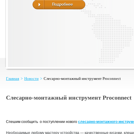
Главная
>
Новости
>
Слесарно-монтажный инструмент Proconnect
Слесарно-монтажный инструмент Proconnect
Спешим сообщить о поступлении нового
слесарно-монтажного инструм
Необходимые любому мастеру устройства — качественные кусачки, клещи,