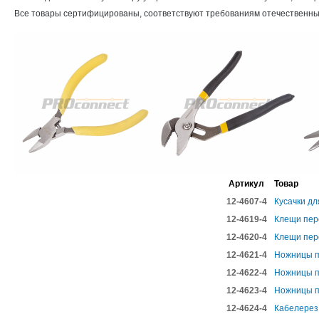
Все товары сертифицированы, соответствуют требованиям отечественны
Артикул
Товар
12-4607-4
Кусачки дл
12-4619-4
Клещи пер
12-4620-4
Клещи пер
12-4621-4
Ножницы п
12-4622-4
Ножницы п
12-4623-4
Ножницы п
12-4624-4
Кабелерез 